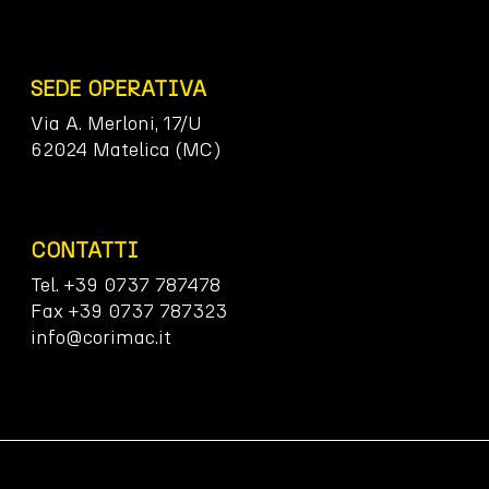
SEDE OPERATIVA
Via A. Merloni, 17/U
62024 Matelica (MC)
CONTATTI
Tel. +39 0737 787478
Fax +39 0737 787323
info@corimac.it