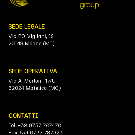
SEDE LEGALE
Via P.O. Vigliani, 19
20148 Milano (MI)
SEDE OPERATIVA
Via A. Merloni, 17/U
62024 Matelica (MC)
CONTATTI
Tel. +39 0737 787478
Fax +39 0737 787323