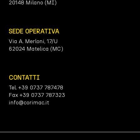
20148 Milano (MI)
SEDE OPERATIVA
Via A. Merloni, 17/U
62024 Matelica (MC)
CONTATTI
Tel. +39 0737 787478
Fax +39 0737 787323
info@corimac.it