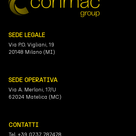
SEDE LEGALE
Via P.O. Vigliani, 19
20148 Milano (MI)
SEDE OPERATIVA
Via A. Merloni, 17/U
62024 Matelica (MC)
CONTATTI
Tel. +39 0737 787478