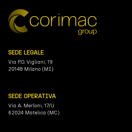
SEDE LEGALE
Via P.O. Vigliani, 19
20148 Milano (MI)
SEDE OPERATIVA
Via A. Merloni, 17/U
62024 Matelica (MC)