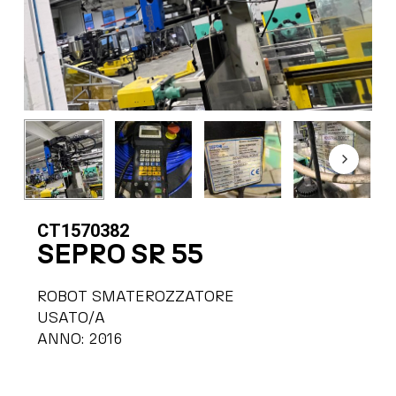
CT1570382
SEPRO SR 55
ROBOT SMATEROZZATORE
USATO/A
ANNO: 2016