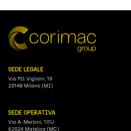
SEDE LEGALE
Via P.O. Vigliani, 19
20148 Milano (MI)
SEDE OPERATIVA
Via A. Merloni, 17/U
62024 Matelica (MC)