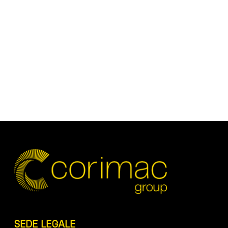
SEDE LEGALE