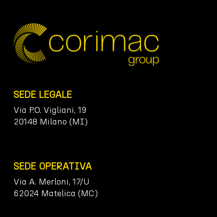
SEDE LEGALE
Via P.O. Vigliani, 19
20148 Milano (MI)
SEDE OPERATIVA
Via A. Merloni, 17/U
62024 Matelica (MC)