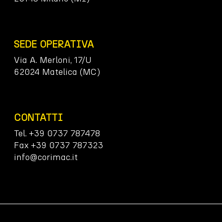
SEDE OPERATIVA
Via A. Merloni, 17/U
62024 Matelica (MC)
CONTATTI
Tel. +39 0737 787478
Fax +39 0737 787323
info@corimac.it