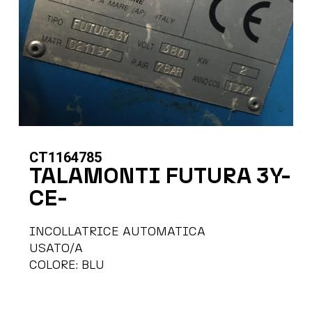
CT1164785
TALAMONTI FUTURA 3Y-
CE-
INCOLLATRICE AUTOMATICA
USATO/A
COLORE: BLU