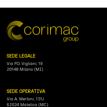
SEDE LEGALE
Via P.O. Vigliani, 19
20148 Milano (MI)
SEDE OPERATIVA
Via A. Merloni, 17/U
62024 Matelica (MC)