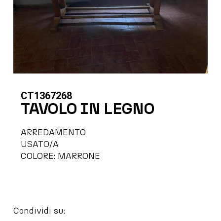
CT1367268
TAVOLO IN LEGNO
ARREDAMENTO
USATO/A
COLORE: MARRONE
Condividi su: