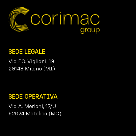
SEDE LEGALE
Via P.O. Vigliani, 19
20148 Milano (MI)
SEDE OPERATIVA
Via A. Merloni, 17/U
62024 Matelica (MC)