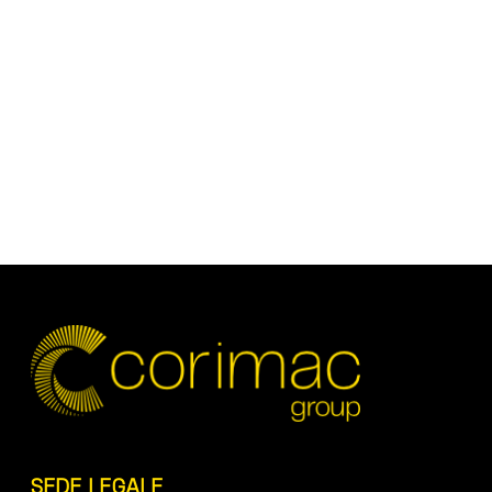
SEDE LEGALE