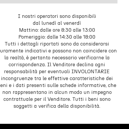
I nostri operatori sono disponibili
dal lunedì al venerdì
Mattino: dalle ore 8:30 alle 13:00
Pomeriggio: dalle 14:30 alle 18:00
Tutti i dettagli riportati sono da considerarsi
uramente indicativi e possono non coincidere con
la realtà, è pertanto necessario verificarne la
corrispondenza. Il Venditore declina ogni
responsabilità per eventuali INVOLONTARIE
incongruenze tra le effettive caratteristiche dei
eni e i dati presenti sulle schede informative, che
non rappresentano in alcun modo un impegno
contrattuale per il Venditore. Tutti i beni sono
soggetti a verifica della disponibilità.