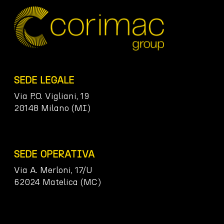
SEDE LEGALE
Via P.O. Vigliani, 19
20148 Milano (MI)
SEDE OPERATIVA
Via A. Merloni, 17/U
62024 Matelica (MC)