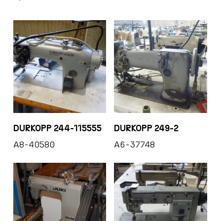
DURKOPP 244-115555
DURKOPP 249-2
A8-40580
A6-37748