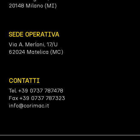
20148 Milano (MI)
SEDE OPERATIVA
Via A. Merloni, 17/U
62024 Matelica (MC)
CONTATTI
Tel. +39 0737 787478
Fax +39 0737 787323
info@corimac.it