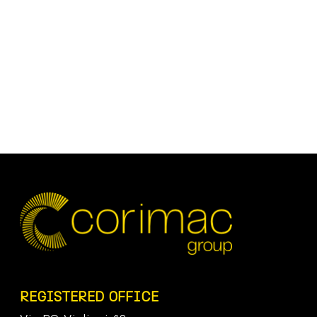
REGISTERED OFFICE