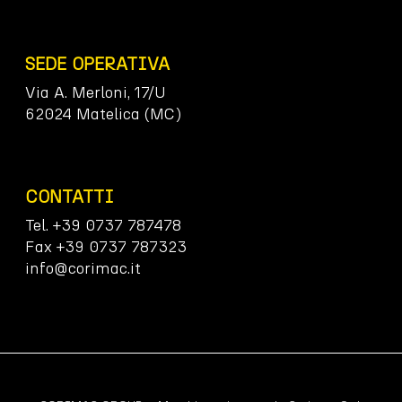
SEDE OPERATIVA
Via A. Merloni, 17/U
62024 Matelica (MC)
CONTATTI
Tel. +39 0737 787478
Fax +39 0737 787323
info@corimac.it