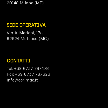
20148 Milano (MI)
SEDE OPERATIVA
Via A. Merloni, 17/U
62024 Matelica (MC)
CONTATTI
Tel. +39 0737 787478
Fax +39 0737 787323
info@corimac.it