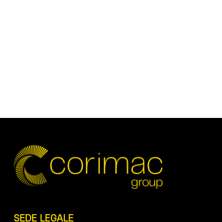
SEDE LEGALE