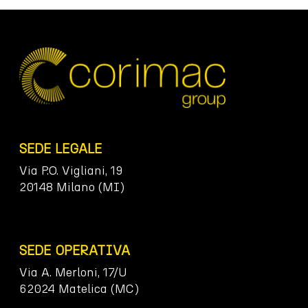
SEDE LEGALE
Via P.O. Vigliani, 19
20148 Milano (MI)
SEDE OPERATIVA
Via A. Merloni, 17/U
62024 Matelica (MC)