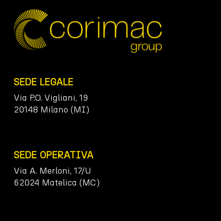
SEDE LEGALE
Via P.O. Vigliani, 19
20148 Milano (MI)
SEDE OPERATIVA
Via A. Merloni, 17/U
62024 Matelica (MC)