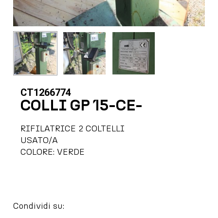
CT1266774
COLLI GP 15-CE-
RIFILATRICE 2 COLTELLI
USATO/A
COLORE: VERDE
Condividi su: