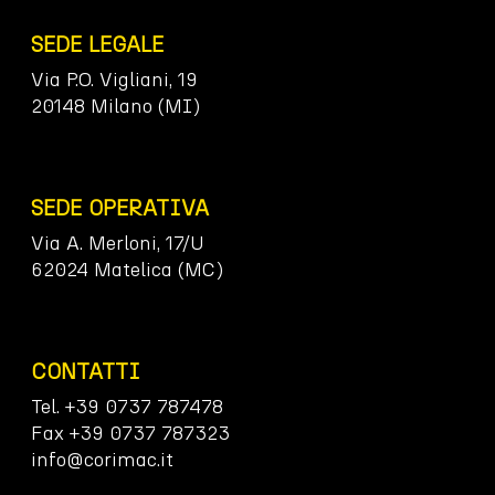
SEDE LEGALE
Via P.O. Vigliani, 19
20148 Milano (MI)
SEDE OPERATIVA
Via A. Merloni, 17/U
62024 Matelica (MC)
CONTATTI
Tel. +39 0737 787478
Fax +39 0737 787323
info@corimac.it