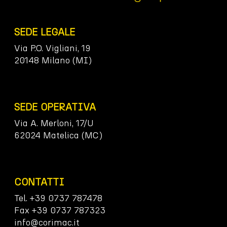
SEDE LEGALE
Via P.O. Vigliani, 19
20148 Milano (MI)
SEDE OPERATIVA
Via A. Merloni, 17/U
62024 Matelica (MC)
CONTATTI
Tel. +39 0737 787478
Fax +39 0737 787323
info@corimac.it