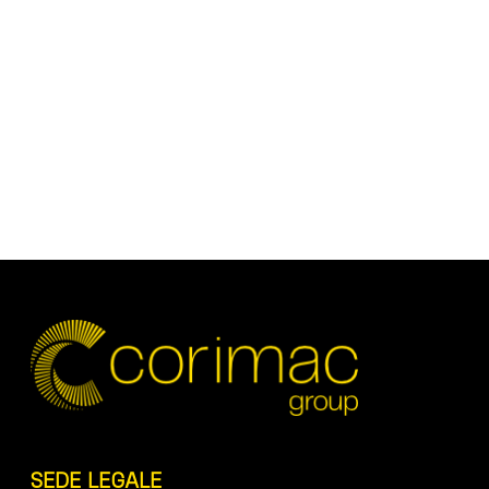
SEDE LEGALE