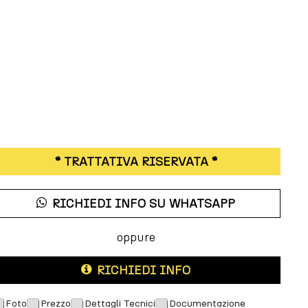
* TRATTATIVA RISERVATA *
RICHIEDI INFO SU WHATSAPP
oppure
RICHIEDI INFO
Foto
Prezzo
Dettagli Tecnici
Documentazione