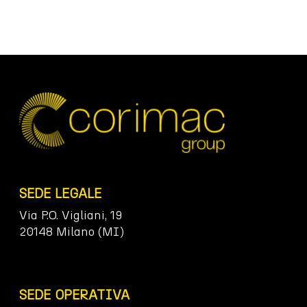
SEDE LEGALE
Via P.O. Vigliani, 19
20148 Milano (MI)
SEDE OPERATIVA