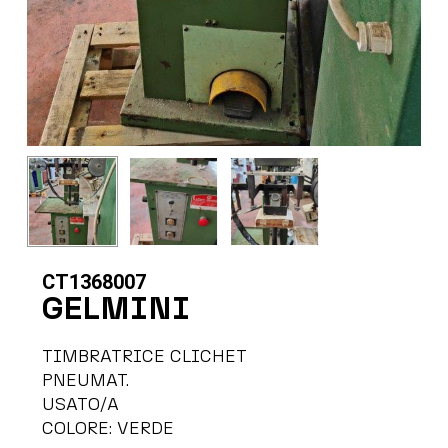
CT1368007
GELMINI
TIMBRATRICE CLICHET
PNEUMAT.
USATO/A
COLORE: VERDE