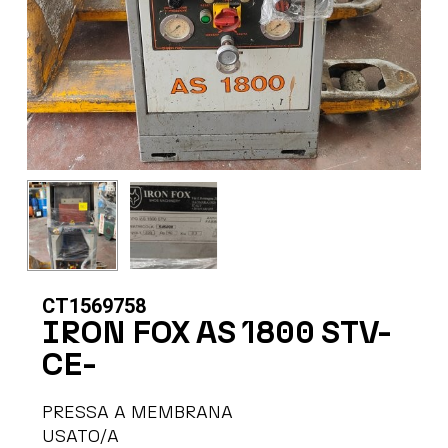
CT1569758
IRON FOX AS 1800 STV-
CE-
PRESSA A MEMBRANA
USATO/A