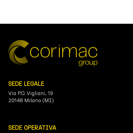
SEDE LEGALE
Via P.O. Vigliani, 19
20148 Milano (MI)
SEDE OPERATIVA