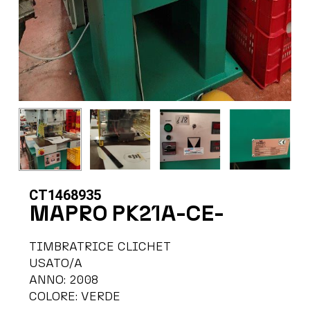
CT1468935
MAPRO PK21A-CE-
TIMBRATRICE CLICHET
USATO/A
ANNO: 2008
COLORE: VERDE