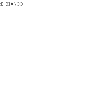
E: BIANCO