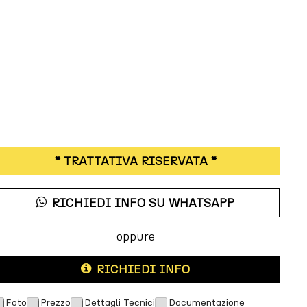
* TRATTATIVA RISERVATA *
RICHIEDI INFO SU WHATSAPP
oppure
RICHIEDI INFO
Foto
Prezzo
Dettagli Tecnici
Documentazione