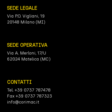
SEDE LEGALE
Via P.O. Vigliani, 19
20148 Milano (MI)
SEDE OPERATIVA
Via A. Merloni, 17/U
62024 Matelica (MC)
CONTATTI
Tel. +39 0737 787478
Fax +39 0737 787323
info@corimac.it