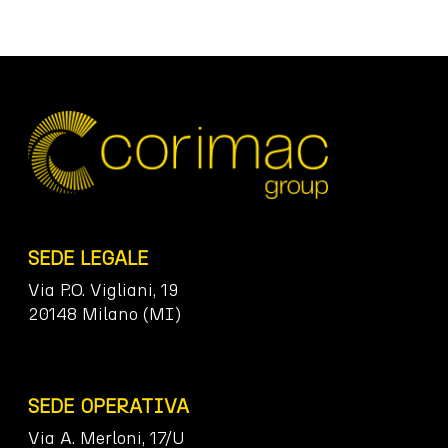
SEDE LEGALE
Via P.O. Vigliani, 19
20148 Milano (MI)
SEDE OPERATIVA
Via A. Merloni, 17/U