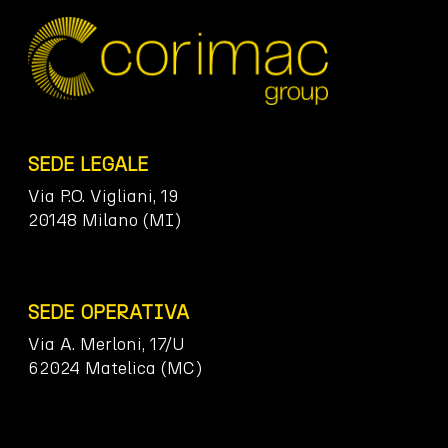
SEDE LEGALE
Via P.O. Vigliani, 19
20148 Milano (MI)
SEDE OPERATIVA
Via A. Merloni, 17/U
62024 Matelica (MC)