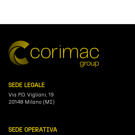
SEDE LEGALE
Via P.O. Vigliani, 19
20148 Milano (MI)
SEDE OPERATIVA