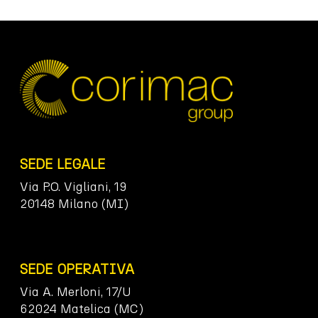
SEDE LEGALE
Via P.O. Vigliani, 19
20148 Milano (MI)
SEDE OPERATIVA
Via A. Merloni, 17/U
62024 Matelica (MC)