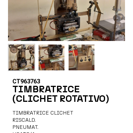
CT963763
TIMBRATRICE
(CLICHET ROTATIVO)
TIMBRATRICE CLICHET
RISCALD.
PNEUMAT.