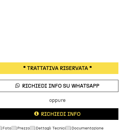
* TRATTATIVA RISERVATA *
RICHIEDI INFO SU WHATSAPP
oppure
RICHIEDI INFO
Foto
Prezzo
Dettagli Tecnici
Documentazione