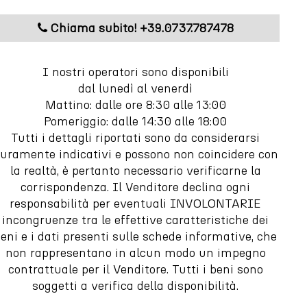
Chiama subito! +39.0737.787478
I nostri operatori sono disponibili
dal lunedì al venerdì
Mattino: dalle ore 8:30 alle 13:00
Pomeriggio: dalle 14:30 alle 18:00
Tutti i dettagli riportati sono da considerarsi
uramente indicativi e possono non coincidere con
la realtà, è pertanto necessario verificarne la
corrispondenza. Il Venditore declina ogni
responsabilità per eventuali INVOLONTARIE
incongruenze tra le effettive caratteristiche dei
eni e i dati presenti sulle schede informative, che
non rappresentano in alcun modo un impegno
contrattuale per il Venditore. Tutti i beni sono
soggetti a verifica della disponibilità.