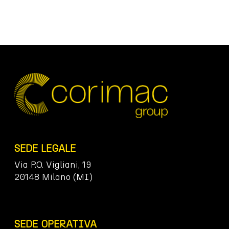
SEDE LEGALE
Via P.O. Vigliani, 19
20148 Milano (MI)
SEDE OPERATIVA