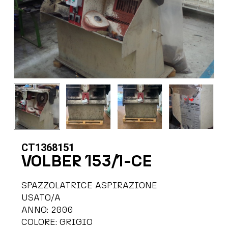
CT1368151
VOLBER 153/1-CE
SPAZZOLATRICE ASPIRAZIONE
USATO/A
ANNO: 2000
COLORE: GRIGIO