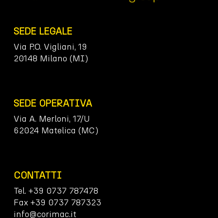
SEDE LEGALE
Via P.O. Vigliani, 19
20148 Milano (MI)
SEDE OPERATIVA
Via A. Merloni, 17/U
62024 Matelica (MC)
CONTATTI
Tel. +39 0737 787478
Fax +39 0737 787323
info@corimac.it