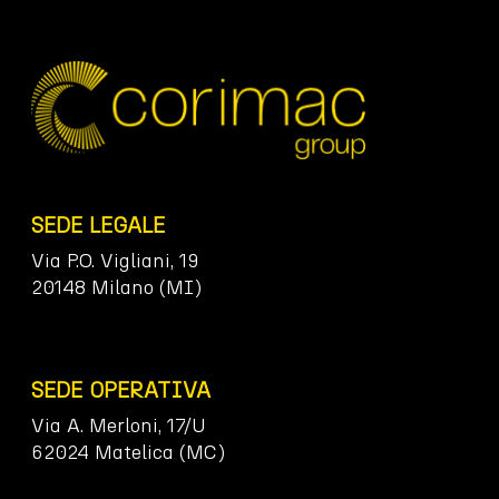
SEDE LEGALE
Via P.O. Vigliani, 19
20148 Milano (MI)
SEDE OPERATIVA
Via A. Merloni, 17/U
62024 Matelica (MC)