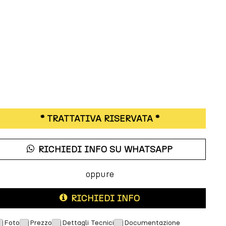
* TRATTATIVA RISERVATA *
RICHIEDI INFO SU WHATSAPP
oppure
RICHIEDI INFO
Foto
Prezzo
Dettagli Tecnici
Documentazione