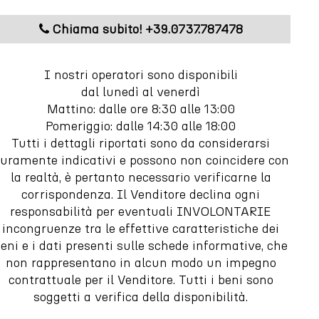
Chiama subito! +39.0737.787478
I nostri operatori sono disponibili
dal lunedì al venerdì
Mattino: dalle ore 8:30 alle 13:00
Pomeriggio: dalle 14:30 alle 18:00
Tutti i dettagli riportati sono da considerarsi
uramente indicativi e possono non coincidere con
la realtà, è pertanto necessario verificarne la
corrispondenza. Il Venditore declina ogni
responsabilità per eventuali INVOLONTARIE
incongruenze tra le effettive caratteristiche dei
eni e i dati presenti sulle schede informative, che
non rappresentano in alcun modo un impegno
contrattuale per il Venditore. Tutti i beni sono
soggetti a verifica della disponibilità.