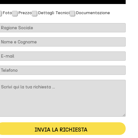
Foto
Prezzo
Dettagli Tecnici
Documentazione
INVIA LA RICHIESTA